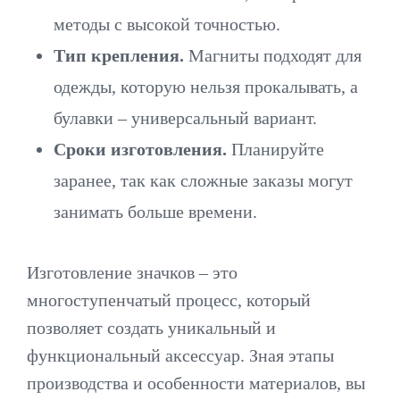
методы с высокой точностью.
Тип крепления.
Магниты подходят для
одежды, которую нельзя прокалывать, а
булавки – универсальный вариант.
Сроки изготовления.
Планируйте
заранее, так как сложные заказы могут
занимать больше времени.
Изготовление значков – это
многоступенчатый процесс, который
позволяет создать уникальный и
функциональный аксессуар. Зная этапы
производства и особенности материалов, вы