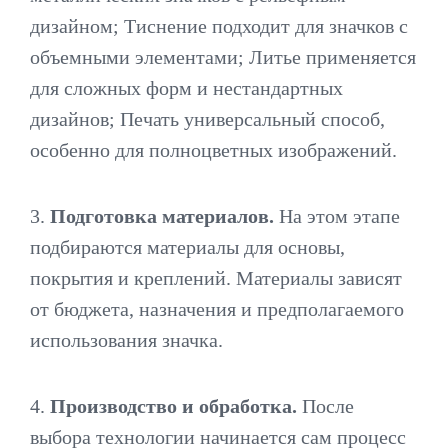
дизайном; Тиснение подходит для значков с
объемными элементами; Литье применяется
для сложных форм и нестандартных
дизайнов; Печать универсальный способ,
особенно для полноцветных изображений.
3.
Подготовка материалов.
На этом этапе
подбираются материалы для основы,
покрытия и креплений. Материалы зависят
от бюджета, назначения и предполагаемого
использования значка.
4.
Производство и обработка.
После
выбора технологии начинается сам процесс