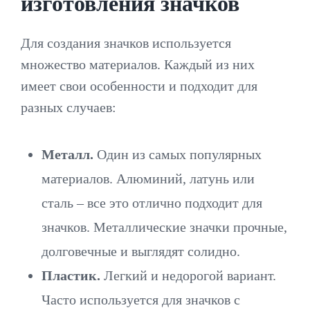
изготовления значков
Для создания значков используется
множество материалов. Каждый из них
имеет свои особенности и подходит для
разных случаев:
Металл.
Один из самых популярных
материалов. Алюминий, латунь или
сталь – все это отлично подходит для
значков. Металлические значки прочные,
долговечные и выглядят солидно.
Пластик.
Легкий и недорогой вариант.
Часто используется для значков с