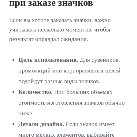
при заказе значков
Если вы хотите заказать значки, важно
учитывать несколько моментов, чтобы
результат оправдал ожидания.
Цель использования.
Для сувениров,
промоакций или корпоративных целей
подойдут разные виды значков.
Количество.
При больших объемах
стоимость изготовления значков обычно
ниже.
Детали дизайна.
Если значок имеет
много мелких элементов, выбирайте