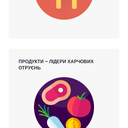
ПРОДУКТИ – ЛІДЕРИ ХАРЧОВИХ
ОТРУЄНЬ