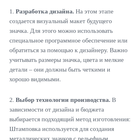
1.
Разработка дизайна.
На этом этапе
создается визуальный макет будущего
значка. Для этого можно использовать
специальное программное обеспечение или
обратиться за помощью к дизайнеру. Важно
учитывать размеры значка, цвета и мелкие
детали – они должны быть четкими и
хорошо видимыми.
2.
Выбор технологии производства.
В
зависимости от дизайна и бюджета
выбирается подходящий метод изготовления:
Штамповка используется для создания
металлических значков с рельефным