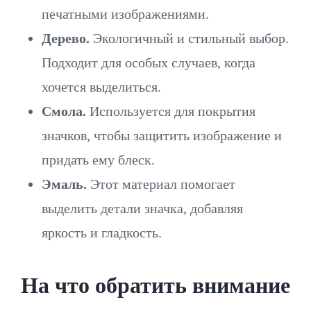
печатными изображениями.
Дерево.
Экологичный и стильный выбор.
Подходит для особых случаев, когда
хочется выделиться.
Смола.
Используется для покрытия
значков, чтобы защитить изображение и
придать ему блеск.
Эмаль.
Этот материал помогает
выделить детали значка, добавляя
яркость и гладкость.
На что обратить внимание