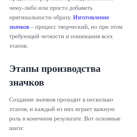
чему-либо или просто добавить
оригинальности образу.
Изготовление
значков
– процесс творческий, но при этом
требующий четкости и понимания всех
этапов.
Этапы производства
значков
Создание значков проходит в несколько
этапов, и каждый из них играет важную
роль в конечном результате. Вот основные
шаги: