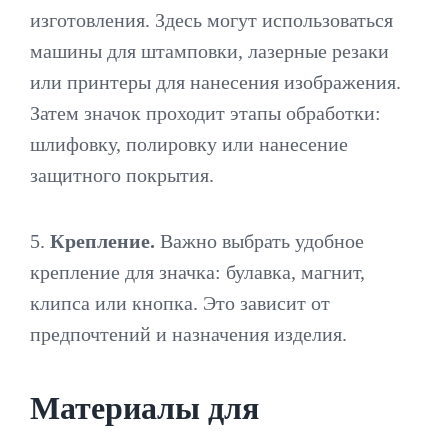
изготовления. Здесь могут использоваться
машины для штамповки, лазерные резаки
или принтеры для нанесения изображения.
Затем значок проходит этапы обработки:
шлифовку, полировку или нанесение
защитного покрытия.
5.
Крепление.
Важно выбрать удобное
крепление для значка: булавка, магнит,
клипса или кнопка. Это зависит от
предпочтений и назначения изделия.
Материалы для