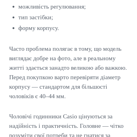
можливість регулювання;
тип застібки;
форму корпусу.
Часто проблема полягає в тому, що модель
виглядає добре на фото, але в реальному
житті здається занадто великою або важкою.
Перед покупкою варто перевіряти діаметр
корпусу — стандартом для більшості
чоловіків є 40–44 мм.
Чоловічі годинники Casio цінуються за
надійність і практичність. Головне — чітко
розуміти свої потреби та не гнатися за