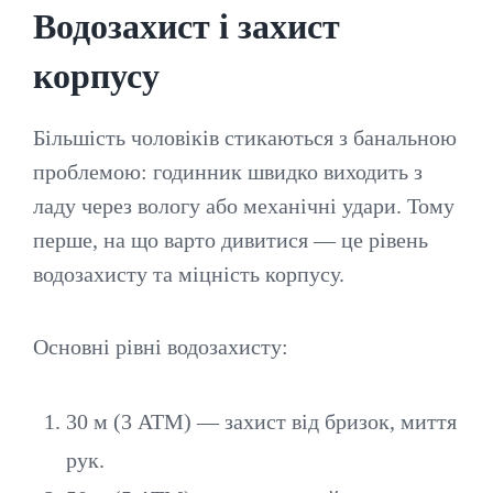
Водозахист і захист
корпусу
Більшість чоловіків стикаються з банальною
проблемою: годинник швидко виходить з
ладу через вологу або механічні удари. Тому
перше, на що варто дивитися — це рівень
водозахисту та міцність корпусу.
Основні рівні водозахисту:
30 м (3 ATM) — захист від бризок, миття
рук.