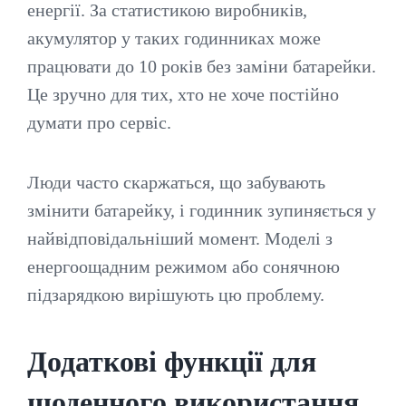
енергії. За статистикою виробників,
акумулятор у таких годинниках може
працювати до 10 років без заміни батарейки.
Це зручно для тих, хто не хоче постійно
думати про сервіс.
Люди часто скаржаться, що забувають
змінити батарейку, і годинник зупиняється у
найвідповідальніший момент. Моделі з
енергоощадним режимом або сонячною
підзарядкою вирішують цю проблему.
Додаткові функції для
щоденного використання