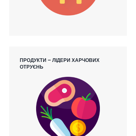
ПРОДУКТИ – ЛІДЕРИ ХАРЧОВИХ
ОТРУЄНЬ