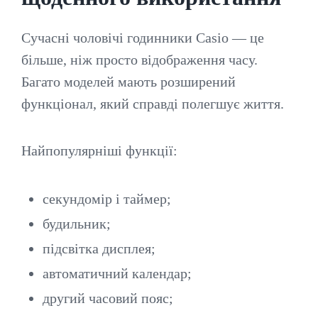
Сучасні чоловічі годинники Casio — це
більше, ніж просто відображення часу.
Багато моделей мають розширений
функціонал, який справді полегшує життя.
Найпопулярніші функції:
секундомір і таймер;
будильник;
підсвітка дисплея;
автоматичний календар;
другий часовий пояс;