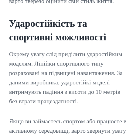
варто тверезо оцінити свій стиль життя.
Ударостійкість та
спортивні можливості
Окрему увагу слід приділити ударостійким
моделям. Лінійки спортивного типу
розраховані на підвищені навантаження. За
даними виробника, ударостійкі моделі
витримують падіння з висоти до 10 метрів
без втрати працездатності.
Якщо ви займаєтесь спортом або працюєте в
активному середовищі, варто звернути увагу