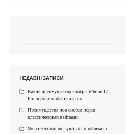
НЕДАВНІ ЗАПИСИ
Какие преимущества камеры iPhone 17
Pro оценят любители фото
Преимущества под систем перед
классическими вейпами
Які симптоми вказують на проблеми з