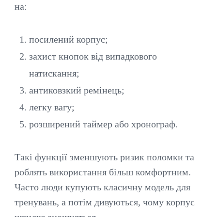
на:
посилений корпус;
захист кнопок від випадкового
натискання;
антиковзкий ремінець;
легку вагу;
розширений таймер або хронограф.
Такі функції зменшують ризик поломки та
роблять використання більш комфортним.
Часто люди купують класичну модель для
тренувань, а потім дивуються, чому корпус