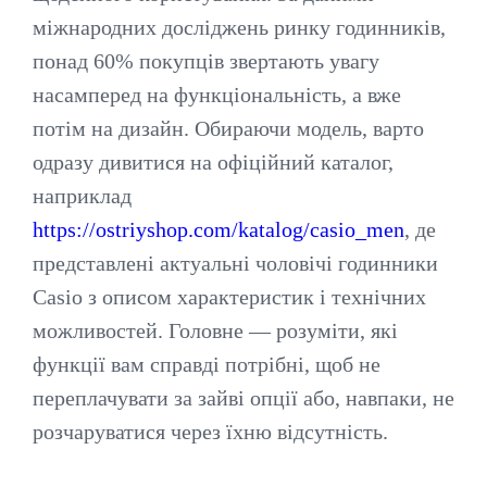
міжнародних досліджень ринку годинників,
понад 60% покупців звертають увагу
насамперед на функціональність, а вже
потім на дизайн. Обираючи модель, варто
одразу дивитися на офіційний каталог,
наприклад
https://ostriyshop.com/katalog/casio_men
, де
представлені актуальні чоловічі годинники
Casio з описом характеристик і технічних
можливостей. Головне — розуміти, які
функції вам справді потрібні, щоб не
переплачувати за зайві опції або, навпаки, не
розчаруватися через їхню відсутність.