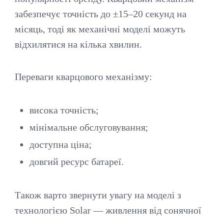
забезпечує точність до ±15–20 секунд на
місяць, тоді як механічні моделі можуть
відхилятися на кілька хвилин.
Переваги кварцового механізму:
висока точність;
мінімальне обслуговування;
доступна ціна;
довгий ресурс батареї.
Також варто звернути увагу на моделі з
технологією Solar — живлення від сонячної