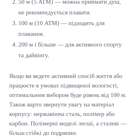
50 м (5 ATM) — можна приймати душ,
не рекомендується плавати.
100 м (10 ATM) — підходить для
плавання.
200 м і більше — для активного спорту
та дайвінгу.
Якщо ви ведете активний спосіб життя або
працюєте в умовах підвищеної вологості,
оптимальним вибором буде рівень від 100 м.
Також варто звернути увагу на матеріал
корпусу: нержавіюча сталь, полімер або
карбон. Полімерні моделі легші, а сталеві —
більш стійкі до подряпин.