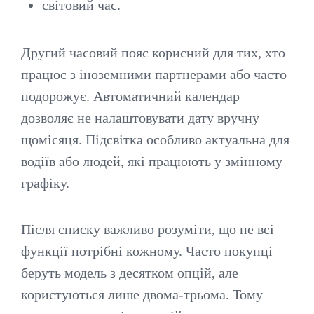
світовий час.
Другий часовий пояс корисний для тих, хто
працює з іноземними партнерами або часто
подорожує. Автоматичний календар
дозволяє не налаштовувати дату вручну
щомісяця. Підсвітка особливо актуальна для
водіїв або людей, які працюють у змінному
графіку.
Після списку важливо розуміти, що не всі
функції потрібні кожному. Часто покупці
беруть модель з десятком опцій, але
користуються лише двома-трьома. Тому