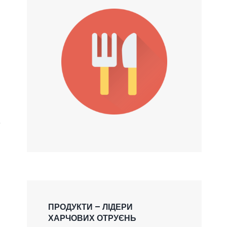
е
ПРОДУКТИ – ЛІДЕРИ
ХАРЧОВИХ ОТРУЄНЬ