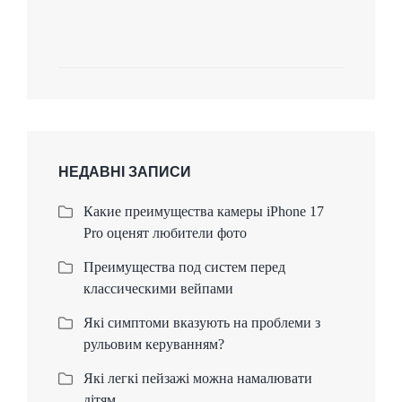
НЕДАВНІ ЗАПИСИ
Какие преимущества камеры iPhone 17
Pro оценят любители фото
Преимущества под систем перед
классическими вейпами
Які симптоми вказують на проблеми з
рульовим керуванням?
Які легкі пейзажі можна намалювати
дітям