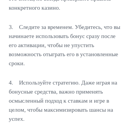
конкретного казино.
3. Следите за временем. Убедитесь, что вы
начинаете использовать бонус сразу после
его активации, чтобы не упустить
возможность отыграть его в установленные
сроки.
4. Используйте стратегию. Даже играя на
бонусные средства, важно применять
осмысленный подход к ставкам и игре в
целом, чтобы максимизировать шансы на
успех.