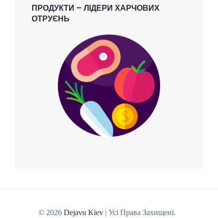
ПРОДУКТИ – ЛІДЕРИ ХАРЧОВИХ
ОТРУЄНЬ
© 2026
Dejavu Kiev
| Усі Права Захищені.