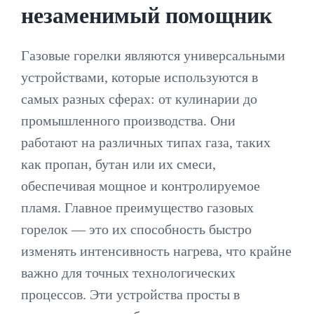
незаменимый помощник
Газовые горелки являются универсальными
устройствами, которые используются в
самых разных сферах: от кулинарии до
промышленного производства. Они
работают на различных типах газа, таких
как пропан, бутан или их смеси,
обеспечивая мощное и контролируемое
пламя. Главное преимущество газовых
горелок — это их способность быстро
изменять интенсивность нагрева, что крайне
важно для точных технологических
процессов. Эти устройства просты в