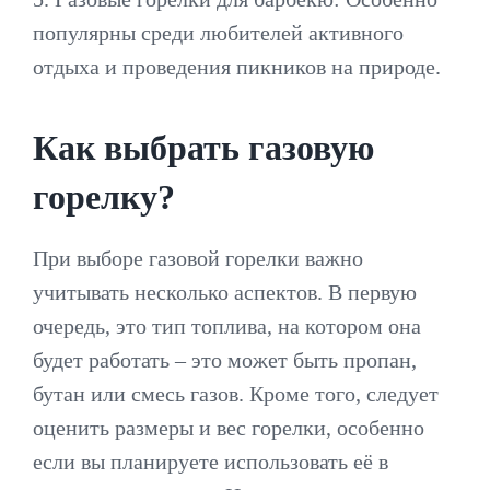
популярны среди любителей активного
отдыха и проведения пикников на природе.
Как выбрать газовую
горелку?
При выборе газовой горелки важно
учитывать несколько аспектов. В первую
очередь, это тип топлива, на котором она
будет работать – это может быть пропан,
бутан или смесь газов. Кроме того, следует
оценить размеры и вес горелки, особенно
если вы планируете использовать её в