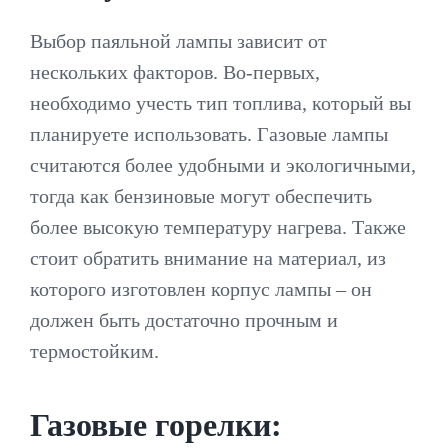
Выбор паяльной лампы зависит от
нескольких факторов. Во-первых,
необходимо учесть тип топлива, который вы
планируете использовать. Газовые лампы
считаются более удобными и экологичными,
тогда как бензиновые могут обеспечить
более высокую температуру нагрева. Также
стоит обратить внимание на материал, из
которого изготовлен корпус лампы – он
должен быть достаточно прочным и
термостойким.
Газовые горелки: