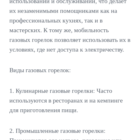
использовании и обслуживании, что делает
их незаменимыми помощниками как на
профессиональных кухнях, так и в
мастерских. К тому же, мобильность
газовых горелок позволяет использовать их в
условиях, где нет доступа к электричеству.
Виды газовых горелок:
1. Кулинарные газовые горелки: Часто
используются в ресторанах и на кемпинге
для приготовления пищи.
2. Промышленные газовые горелки: