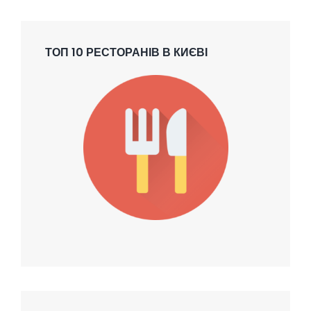
ТОП 10 РЕСТОРАНІВ В КИЄВІ