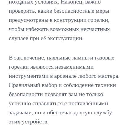
походных условиях. Наконец, важно
проверить, какие безопасностные меры
предусмотрены в конструкции горелки,
чтобы избежать возможных несчастных
случаев при её эксплуатации.
В заключение, паяльные лампы и газовые
горелки являются незаменимыми
инструментами в арсенале любого мастера.
Правильный выбор и соблюдение техники
безопасности позволят вам не только
успешно справляться с поставленными
задачами, но и обеспечат долгую службу
этих устройств.