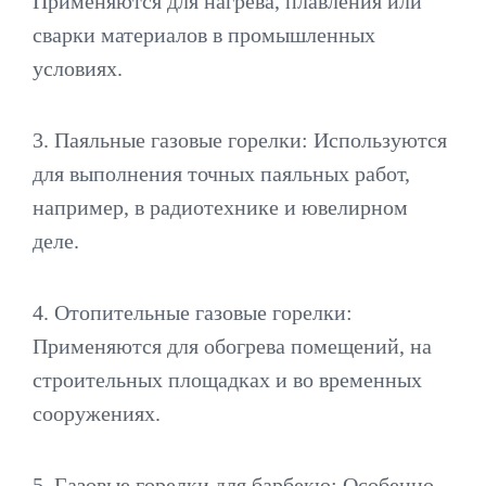
Применяются для нагрева, плавления или
сварки материалов в промышленных
условиях.
3. Паяльные газовые горелки: Используются
для выполнения точных паяльных работ,
например, в радиотехнике и ювелирном
деле.
4. Отопительные газовые горелки:
Применяются для обогрева помещений, на
строительных площадках и во временных
сооружениях.
5. Газовые горелки для барбекю: Особенно