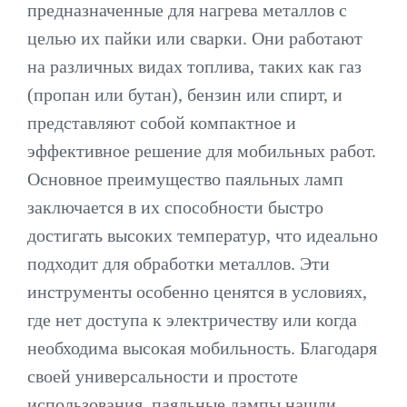
предназначенные для нагрева металлов с
целью их пайки или сварки. Они работают
на различных видах топлива, таких как газ
(пропан или бутан), бензин или спирт, и
представляют собой компактное и
эффективное решение для мобильных работ.
Основное преимущество паяльных ламп
заключается в их способности быстро
достигать высоких температур, что идеально
подходит для обработки металлов. Эти
инструменты особенно ценятся в условиях,
где нет доступа к электричеству или когда
необходима высокая мобильность. Благодаря
своей универсальности и простоте
использования, паяльные лампы нашли