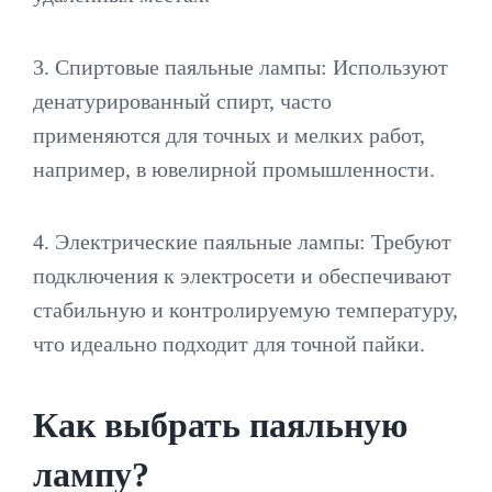
3. Спиртовые паяльные лампы: Используют
денатурированный спирт, часто
применяются для точных и мелких работ,
например, в ювелирной промышленности.
4. Электрические паяльные лампы: Требуют
подключения к электросети и обеспечивают
стабильную и контролируемую температуру,
что идеально подходит для точной пайки.
Как выбрать паяльную
лампу?