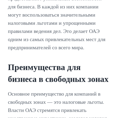
для бизнеса. В каждой из них компании
могут воспользоваться значительными
налоговыми льготами и упрощенными
правилами ведения дел. Это делает ОАЭ
одним из самых привлекательных мест для
предпринимателей со всего мира.
Преимущества для
бизнеса в свободных зонах
Основное преимущество для компаний в
свободных зонах — это налоговые льготы.
Власти ОАЭ стремятся привлекать