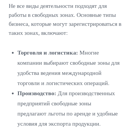
Не все виды деятельности подходят для
работы в свободных зонах. Основные типы
бизнеса, которые могут зарегистрироваться в
таких зонах, включают:
Торговля и логистика:
Многие
компании выбирают свободные зоны для
удобства ведения международной
торговли и логистических операций.
Производство:
Для производственных
предприятий свободные зоны
предлагают льготы по аренде и удобные
условия для экспорта продукции.