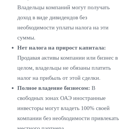
Владельцы компаний могут получать
доход в виде дивидендов без
необходимости уплаты налога на эти
суммы.
Нет налога на прирост капитала:
Продавая активы компании или бизнес в
целом, владельцы не обязаны платить
налог на прибыль от этой сделки.
Полное владение бизнесом:
В
свободных зонах ОАЭ иностранные
инвесторы могут владеть 100% своей
компании без необходимости привлекать
местного партнера.