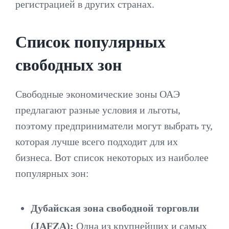
регистрацией в других странах.
Список популярных
свободных зон
Свободные экономические зоны ОАЭ
предлагают разные условия и льготы,
поэтому предприниматели могут выбрать ту,
которая лучше всего подходит для их
бизнеса. Вот список некоторых из наиболее
популярных зон:
Дубайская зона свободной торговли
(JAFZA):
Одна из крупнейших и самых