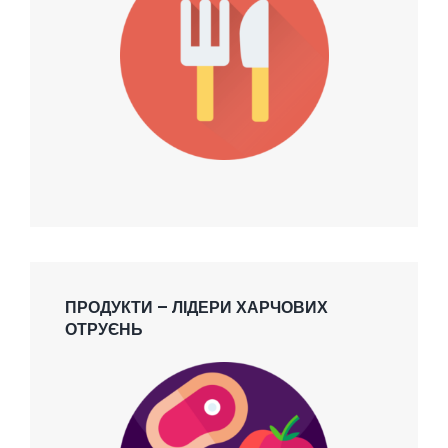
ПРОДУКТИ – ЛІДЕРИ ХАРЧОВИХ
ОТРУЄНЬ