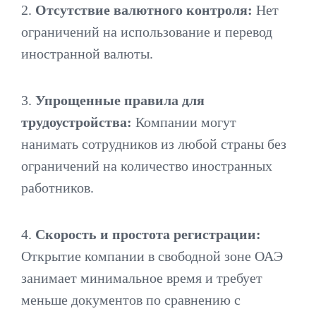
2.
Отсутствие валютного контроля:
Нет
ограничений на использование и перевод
иностранной валюты.
3.
Упрощенные правила для
трудоустройства:
Компании могут
нанимать сотрудников из любой страны без
ограничений на количество иностранных
работников.
4.
Скорость и простота регистрации:
Открытие компании в свободной зоне ОАЭ
занимает минимальное время и требует
меньше документов по сравнению с