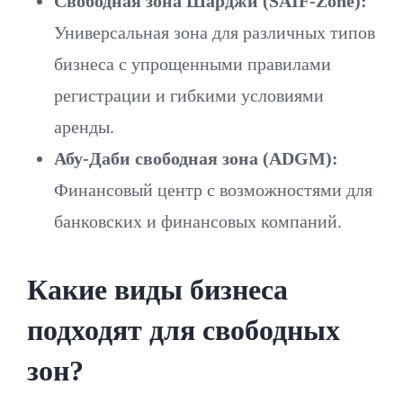
Свободная зона Шарджи (SAIF-Zone):
Универсальная зона для различных типов
бизнеса с упрощенными правилами
регистрации и гибкими условиями
аренды.
Абу-Даби свободная зона (ADGM):
Финансовый центр с возможностями для
банковских и финансовых компаний.
Какие виды бизнеса
подходят для свободных
зон?