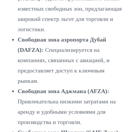
известных свободных зон, предлагающая
широкий спектр льгот для торговли и
логистики.
Свободная зона аэропорта Дубай
(DAFZA):
Специализируется на
компаниях, связанных с авиацией, и
предоставляет доступ к ключевым
рынкам.
Свободная зона Аджмана (AFZA):
Привлекательна низкими затратами на
аренду и удобными условиями для
производства и торговли.