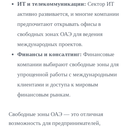
ИТ и телекоммуникации:
Сектор ИТ
активно развивается, и многие компании
предпочитают открывать офисы в
свободных зонах ОАЭ для ведения
международных проектов.
Финансы и консалтинг:
Финансовые
компании выбирают свободные зоны для
упрощенной работы с международными
клиентами и доступа к мировым
финансовым рынкам.
Свободные зоны ОАЭ — это отличная
возможность для предпринимателей,