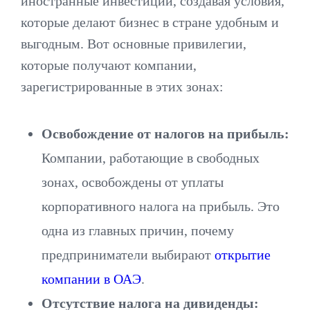
иностранные инвестиции, создавая условия,
которые делают бизнес в стране удобным и
выгодным. Вот основные привилегии,
которые получают компании,
зарегистрированные в этих зонах:
Освобождение от налогов на прибыль:
Компании, работающие в свободных
зонах, освобождены от уплаты
корпоративного налога на прибыль. Это
одна из главных причин, почему
предприниматели выбирают
открытие
компании в ОАЭ
.
Отсутствие налога на дивиденды: