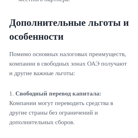
Дополнительные льготы и
особенности
Помимо основных налоговых преимуществ,
компании в свободных зонах ОАЭ получают
и другие важные льготы:
1.
Свободный перевод капитала:
Компании могут переводить средства в
другие страны без ограничений и
дополнительных сборов.