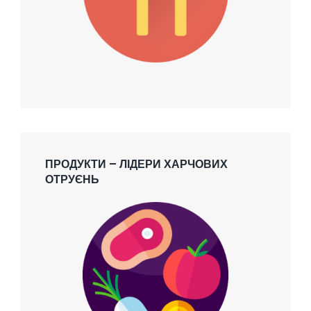
ПРОДУКТИ – ЛІДЕРИ ХАРЧОВИХ
ОТРУЄНЬ