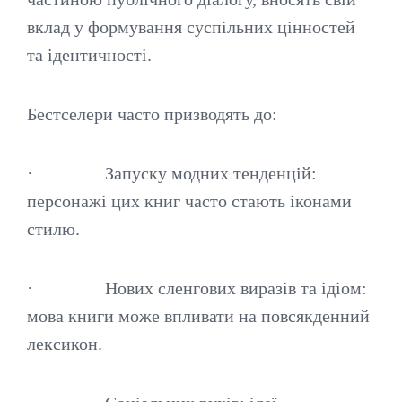
вклад у формування суспільних цінностей
та ідентичності.
Бестселери часто призводять до:
· Запуску модних тенденцій:
персонажі цих книг часто стають іконами
стилю.
· Нових сленгових виразів та ідіом:
мова книги може впливати на повсякденний
лексикон.