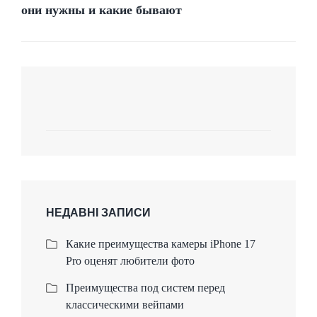
они нужны и какие бывают
НЕДАВНІ ЗАПИСИ
Какие преимущества камеры iPhone 17
Pro оценят любители фото
Преимущества под систем перед
классическими вейпами